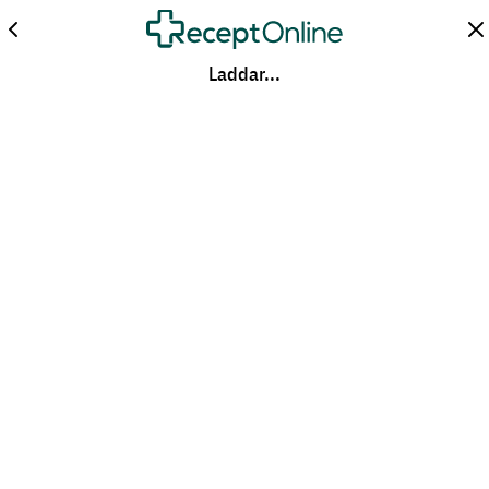
Laddar...