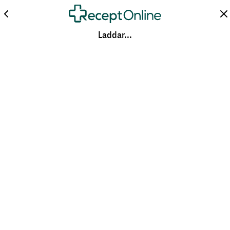
Laddar...