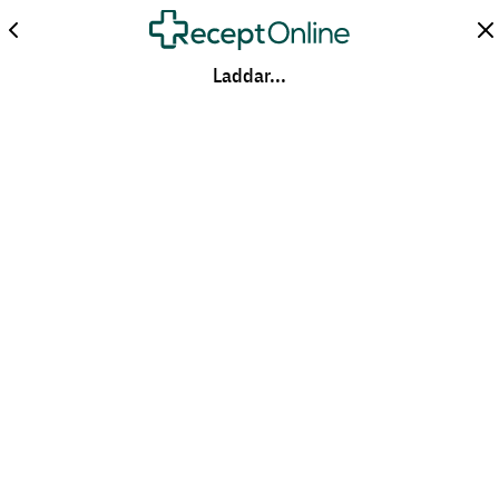
Laddar...