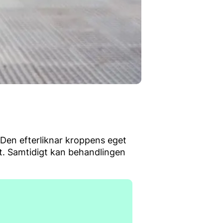
Den efterliknar kroppens eget
t. Samtidigt kan behandlingen