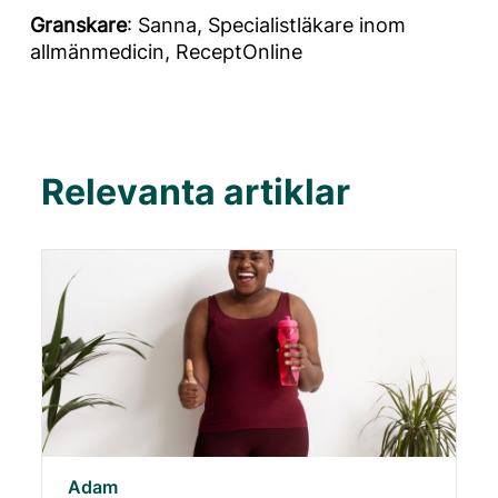
Granskare
: Sanna, Specialistläkare inom
allmänmedicin, ReceptOnline
Relevanta artiklar
Adam