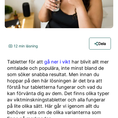
Dela
12 min läsning
Tabletter för att
gå ner i vikt
har blivit allt mer
omtalade och populära, inte minst bland de
som söker snabba resultat. Men innan du
hoppar på den här lösningen är det bra att
förstå hur tabletterna fungerar och vad du
kan förvänta dig av dem. Det finns olika typer
av viktminskningstabletter och alla fungerar
på lite olika sätt. Här går vi igenom allt du
behöver veta om de olika varianterna som