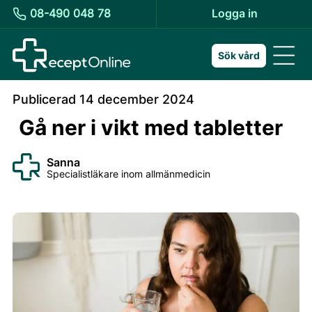
08-490 048 78
Logga in
Sök vård
Publicerad
14 december 2024
Gå ner i vikt med tabletter
Sanna
Specialistläkare inom allmänmedicin