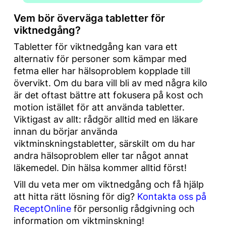
Vem bör överväga tabletter för
viktnedgång?
Tabletter för viktnedgång kan vara ett
alternativ för personer som kämpar med
fetma eller har hälsoproblem kopplade till
övervikt. Om du bara vill bli av med några kilo
är det oftast bättre att fokusera på kost och
motion istället för att använda tabletter.
Viktigast av allt: rådgör alltid med en läkare
innan du börjar använda
viktminskningstabletter, särskilt om du har
andra hälsoproblem eller tar något annat
läkemedel. Din hälsa kommer alltid först!
Vill du veta mer om viktnedgång och få hjälp
att hitta rätt lösning för dig?
Kontakta oss på
ReceptOnline
för personlig rådgivning och
information om viktminskning!