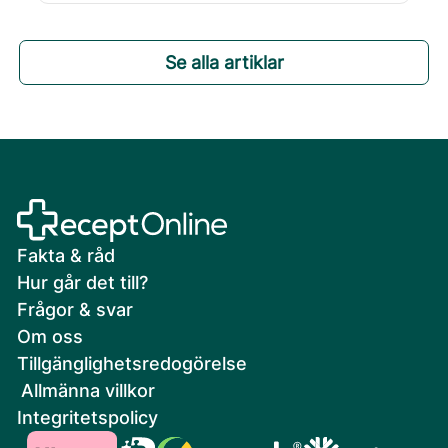
Se alla artiklar
Fakta & råd
Hur går det till?
Frågor & svar
Om oss
Tillgänglighetsredogörelse
Allmänna villkor
Integritetspolicy