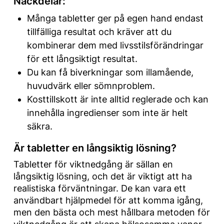
Nackdelar:
Många tabletter ger på egen hand endast
tillfälliga resultat och kräver att du
kombinerar dem med livsstilsförändringar
för ett långsiktigt resultat.
Du kan få biverkningar som illamående,
huvudvärk eller sömnproblem.
Kosttillskott är inte alltid reglerade och kan
innehålla ingredienser som inte är helt
säkra.
Är tabletter en långsiktig lösning?
Tabletter för viktnedgång är sällan en
långsiktig lösning, och det är viktigt att ha
realistiska förväntningar. De kan vara ett
användbart hjälpmedel för att komma igång,
men den bästa och mest hållbara metoden för