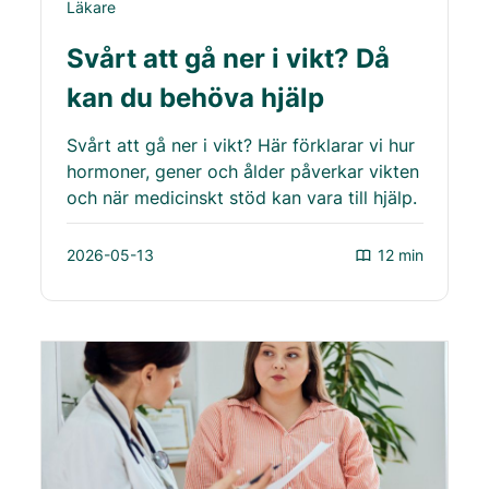
Läkare
Svårt att gå ner i vikt? Då
kan du behöva hjälp
Svårt att gå ner i vikt? Här förklarar vi hur
hormoner, gener och ålder påverkar vikten
och när medicinskt stöd kan vara till hjälp.
2026-05-13
12 min