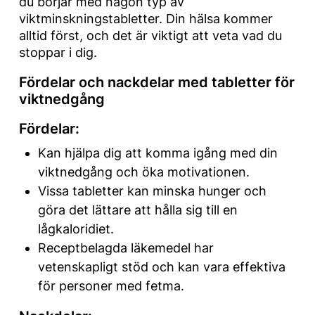
du börjar med någon typ av
viktminskningstabletter. Din hälsa kommer
alltid först, och det är viktigt att veta vad du
stoppar i dig.
Fördelar och nackdelar med tabletter för
viktnedgång
Fördelar:
Kan hjälpa dig att komma igång med din
viktnedgång och öka motivationen.
Vissa tabletter kan minska hunger och
göra det lättare att hålla sig till en
lågkaloridiet.
Receptbelagda läkemedel har
vetenskapligt stöd och kan vara effektiva
för personer med fetma.