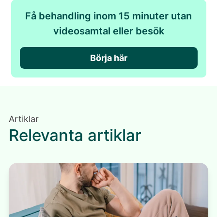
Få behandling inom 15 minuter utan
videosamtal eller besök
Börja här
Artiklar
Relevanta artiklar