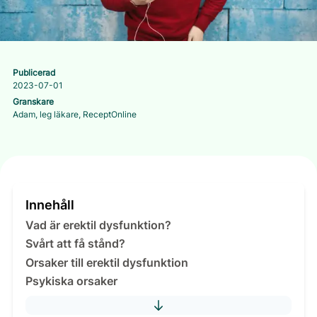
Publicerad
2023-07-01
Granskare
Adam, leg läkare, ReceptOnline
Innehåll
Vad är erektil dysfunktion?
Svårt att få stånd?
Orsaker till erektil dysfunktion
Psykiska orsaker