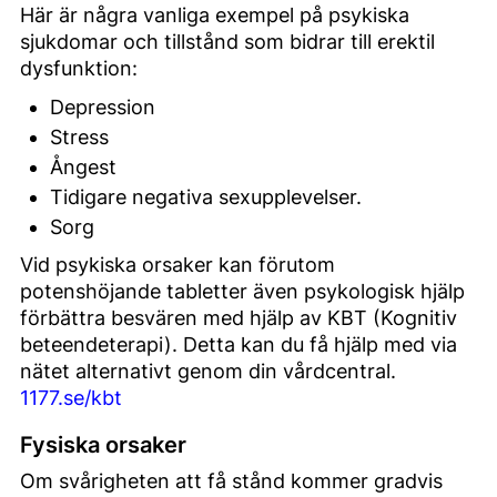
Här är några vanliga exempel på psykiska
sjukdomar och tillstånd som bidrar till erektil
dysfunktion:
Depression
Stress
Ångest
Tidigare negativa sexupplevelser.
Sorg
Vid psykiska orsaker kan förutom
potenshöjande tabletter även psykologisk hjälp
förbättra besvären med hjälp av KBT (Kognitiv
beteendeterapi). Detta kan du få hjälp med via
nätet alternativt genom din vårdcentral.
1177.se/kbt
Fysiska orsaker
Om svårigheten att få stånd kommer gradvis