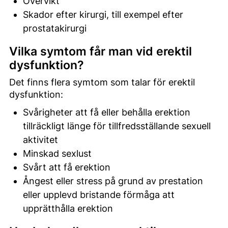
Övervikt
Skador efter kirurgi, till exempel efter
prostatakirurgi
Vilka symtom får man vid erektil
dysfunktion?
Det finns flera symtom som talar för erektil
dysfunktion:
Svårigheter att få eller behålla erektion
tillräckligt länge för tillfredsställande sexuell
aktivitet
Minskad sexlust
Svårt att få erektion
Ångest eller stress på grund av prestation
eller upplevd bristande förmåga att
upprätthålla erektion