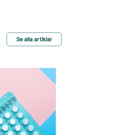
Se alla artiklar