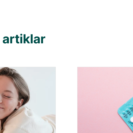
artiklar