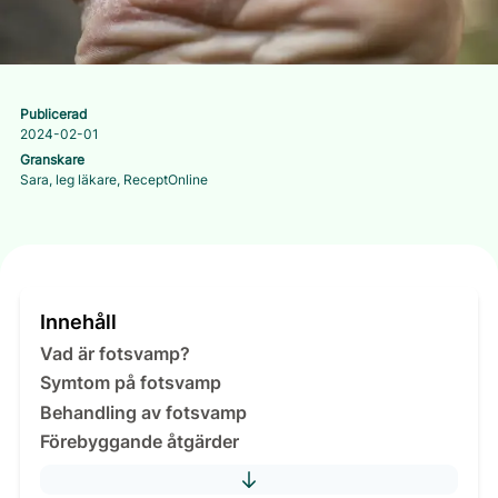
Publicerad
2024-02-01
Granskare
Sara, leg läkare, ReceptOnline
Innehåll
Vad är fotsvamp?
Symtom på fotsvamp
Behandling av fotsvamp
Förebyggande åtgärder