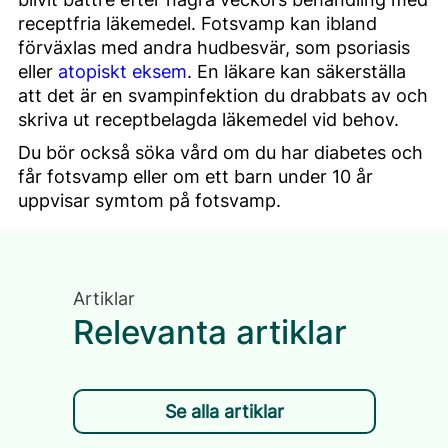
receptfria läkemedel. Fotsvamp kan ibland
förväxlas med andra hudbesvär, som psoriasis
eller
atopiskt eksem
. En läkare kan säkerställa
att det är en svampinfektion du drabbats av och
skriva ut receptbelagda läkemedel vid behov.
Du bör också söka vård om du har diabetes och
får fotsvamp eller om ett barn under 10 år
uppvisar symtom på fotsvamp.
Artiklar
Relevanta artiklar
Se alla artiklar