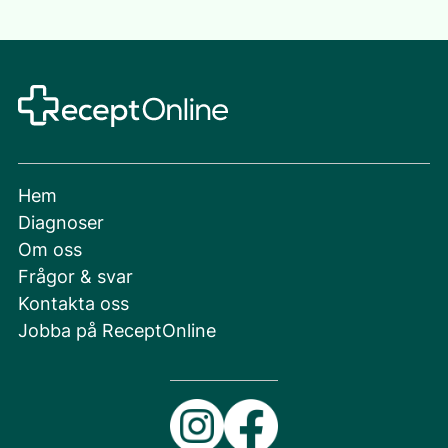
Hem
Diagnoser
Om oss
Frågor & svar
Kontakta oss
Jobba på ReceptOnline