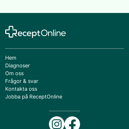
Hem
Diagnoser
Om oss
Frågor & svar
Kontakta oss
Jobba på ReceptOnline