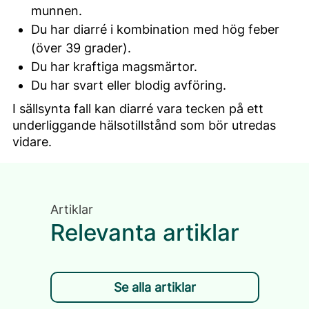
munnen.
Du har diarré i kombination med hög feber
(över 39 grader).
Du har kraftiga magsmärtor.
Du har svart eller blodig avföring.
I sällsynta fall kan diarré vara tecken på ett
underliggande hälsotillstånd som bör utredas
vidare.
Artiklar
Relevanta artiklar
Se alla artiklar