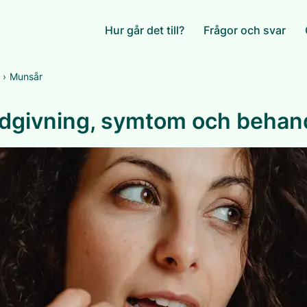
Hur går det till?
Frågor och svar
›
Munsår
dgivning, symtom och behan