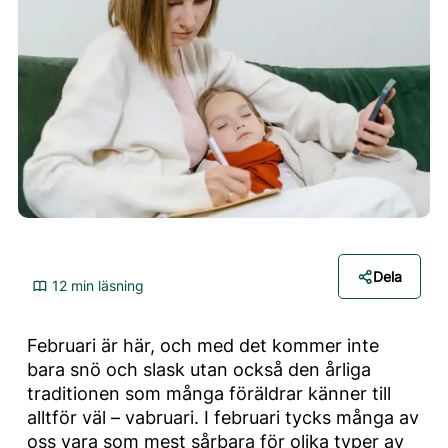
Dela
12 min läsning
Februari är här, och med det kommer inte
bara snö och slask utan också den årliga
traditionen som många föräldrar känner till
alltför väl – vabruari. I februari tycks många av
oss vara som mest sårbara för olika typer av