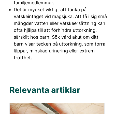
familjemedlemmar.
Det är mycket viktigt att tänka på
vätskeintaget vid magsjuka. Att få i sig små
mängder vatten eller vätskeersättning kan
ofta hjälpa till att förhindra uttorkning,
särskilt hos barn. Sök vård akut om ditt
barn visar tecken på uttorkning, som torra
läppar, minskad urinering eller extrem
trötthet.
Relevanta artiklar