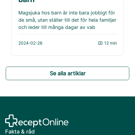
Magsjuka hos barn är inte bara jobbigt för
de små, utan ställer till det för hela familjer
och leder till många dagar av vab
2024-02-28
12 min
Se alla artiklar
Fakta & råd