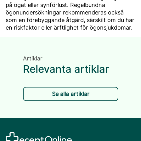
på ögat eller synförlust. Regelbundna
ögonundersökningar rekommenderas också
som en förebyggande åtgärd, särskilt om du har
en riskfaktor eller ärftlighet för ögonsjukdomar.
Artiklar
Relevanta artiklar
Se alla artiklar