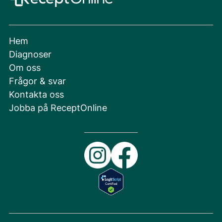
Hem
Diagnoser
Om oss
Frågor & svar
Kontakta oss
Jobba på ReceptOnline