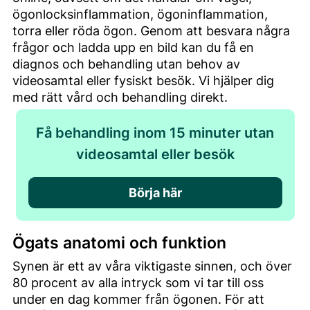
ögonlocksinflammation, ögoninflammation,
torra eller röda ögon. Genom att besvara några
frågor och ladda upp en bild kan du få en
diagnos och behandling utan behov av
videosamtal eller fysiskt besök. Vi hjälper dig
med rätt vård och behandling direkt.
Få behandling inom 15 minuter utan
videosamtal eller besök
Börja här
Ögats anatomi och funktion
Synen är ett av våra viktigaste sinnen, och över
80 procent av alla intryck som vi tar till oss
under en dag kommer från ögonen. För att