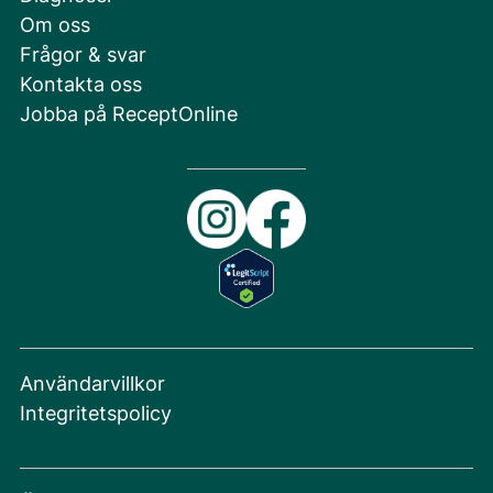
Om oss
Frågor & svar
Kontakta oss
Jobba på ReceptOnline
Användarvillkor
Integritetspolicy