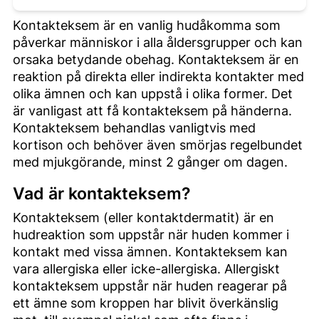
Kontakteksem är en vanlig hudåkomma som
påverkar människor i alla åldersgrupper och kan
orsaka betydande obehag. Kontakteksem är en
reaktion på direkta eller indirekta kontakter med
olika ämnen och kan uppstå i olika former. Det
är vanligast att få kontakteksem på händerna.
Kontakteksem behandlas vanligtvis med
kortison och behöver även smörjas regelbundet
med mjukgörande, minst 2 gånger om dagen.
Vad är kontakteksem?
Kontakteksem (eller kontaktdermatit) är en
hudreaktion som uppstår när huden kommer i
kontakt med vissa ämnen. Kontakteksem kan
vara allergiska eller icke-allergiska. Allergiskt
kontakteksem uppstår när huden reagerar på
ett ämne som kroppen har blivit överkänslig