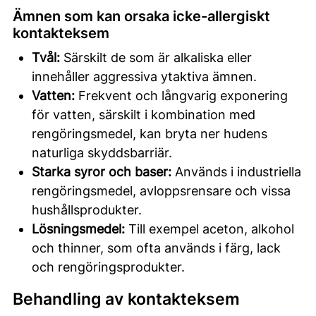
Ämnen som kan orsaka icke-allergiskt
kontakteksem
Tvål:
Särskilt de som är alkaliska eller
innehåller aggressiva ytaktiva ämnen.
Vatten:
Frekvent och långvarig exponering
för vatten, särskilt i kombination med
rengöringsmedel, kan bryta ner hudens
naturliga skyddsbarriär.
Starka syror och baser:
Används i industriella
rengöringsmedel, avloppsrensare och vissa
hushållsprodukter.
Lösningsmedel:
Till exempel aceton, alkohol
och thinner, som ofta används i färg, lack
och rengöringsprodukter.
Behandling av kontakteksem