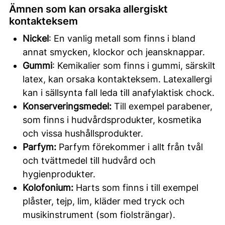
Ämnen som kan orsaka allergiskt
kontakteksem
Nickel
: En vanlig metall som finns i bland
annat smycken, klockor och jeansknappar.
Gummi
: Kemikalier som finns i gummi, särskilt
latex, kan orsaka kontakteksem. Latexallergi
kan i sällsynta fall leda till anafylaktisk chock.
Konserveringsmedel:
Till exempel parabener,
som finns i hudvårdsprodukter, kosmetika
och vissa hushållsprodukter.
Parfym:
Parfym förekommer i allt från tvål
och tvättmedel till hudvård och
hygienprodukter.
Kolofonium:
Harts som finns i till exempel
plåster, tejp, lim, kläder med tryck och
musikinstrument (som fiolsträngar).