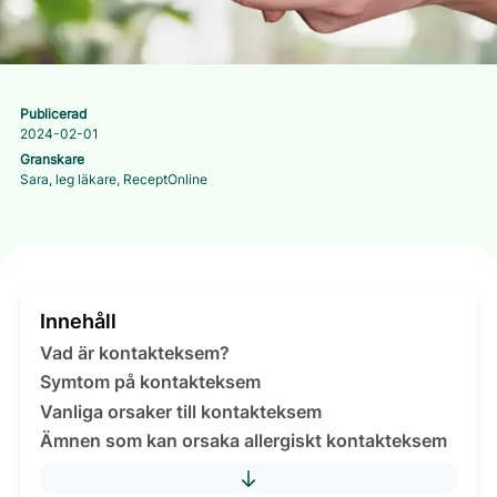
Publicerad
2024-02-01
Granskare
Sara, leg läkare, ReceptOnline
Innehåll
Vad är kontakteksem?
Symtom på kontakteksem
Vanliga orsaker till kontakteksem
Ämnen som kan orsaka allergiskt kontakteksem